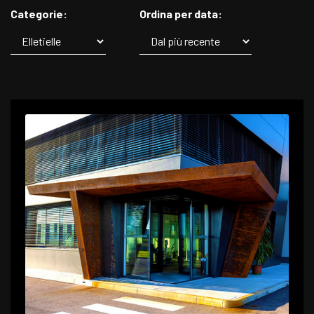
Categorie:
Ordina per data: