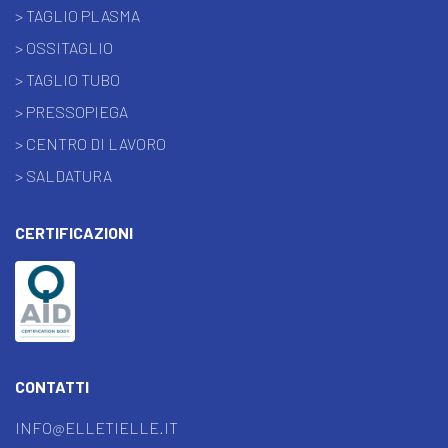
> TAGLIO PLASMA
> OSSITAGLIO
> TAGLIO TUBO
> PRESSOPIEGA
> CENTRO DI LAVORO
> SALDATURA
CERTIFICAZIONI
CONTATTI
INFO@ELLETIELLE.IT