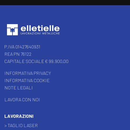
P.IVA 01427640931
REA PN 76122
CAPITALE SOCIALE € 99.900,00
INFORMATIVA PRIVACY
INFORMATIVA COOKIE
NOTE LEGALI
LAVORA CON NOI
LAVORAZIONI
> TAGLIO LASER