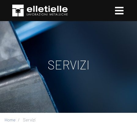
SERVIZI
Home
Servizi