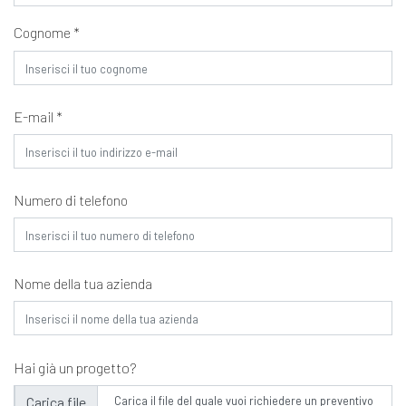
Cognome *
E-mail *
Numero di telefono
Nome della tua azienda
Hai già un progetto?
Carica il file del quale vuoi richiedere un preventivo