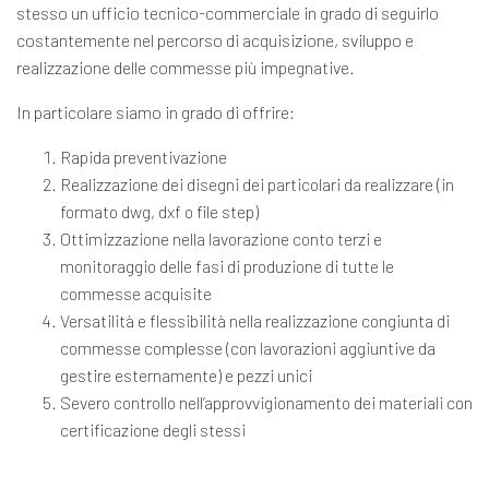
stesso un ufficio tecnico-commerciale in grado di seguirlo
costantemente nel percorso di acquisizione, sviluppo e
realizzazione delle commesse più impegnative.
In particolare siamo in grado di offrire:
Rapida preventivazione
Realizzazione dei disegni dei particolari da realizzare (in
formato dwg, dxf o file step)
Ottimizzazione nella lavorazione conto terzi e
monitoraggio delle fasi di produzione di tutte le
commesse acquisite
Versatilità e flessibilità nella realizzazione congiunta di
commesse complesse (con lavorazioni aggiuntive da
gestire esternamente) e pezzi unici
Severo controllo nell’approvvigionamento dei materiali con
certificazione degli stessi