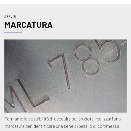
SERVIZI
MARCATURA
Forniamo la possibilità di eseguire sui prodotti realizzati una
marcatura per identificare una serie di pezzi o di commessa.