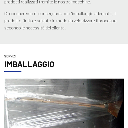
prodotti realizzati tramite le nostre macchine.
Ci occuperemo di consegnare, con l'imballaggio adeguato, il
prodotto finito e saldato in modo da velocizzare il processo
secondo le necessità del cliente.
SERVIZI
IMBALLAGGIO