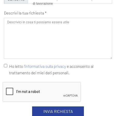
di lavorazione
Descrivi la tua richiesta *
Ho letto
l'informativa sulla privacy
e acconsento al
trattamento dei miei dati personali.