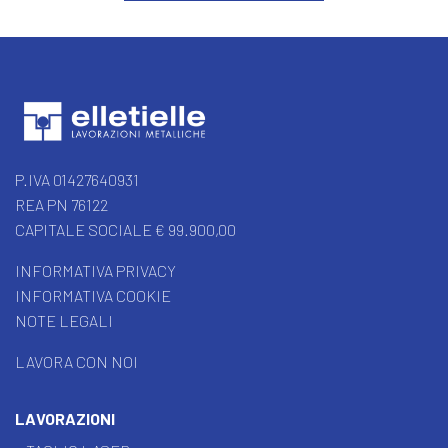
P.IVA 01427640931
REA PN 76122
CAPITALE SOCIALE € 99.900,00
INFORMATIVA PRIVACY
INFORMATIVA COOKIE
NOTE LEGALI
LAVORA CON NOI
LAVORAZIONI