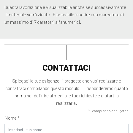
Questa lavorazione è visualizzabile anche se successivamente
il materiale verrà zicato. È possibile inserire una marcatura di
un massimo di 7 caratteri alfanumerici.
CONTATTACI
Spiegaci le tue esigenze, il progetto che vuoi realizzare e
contattaci compilando questo modulo. Ti risponderemo quanto
prima per definire al meglio le tue richieste e aiutarti a
realizzarle.
* i campi sono obbligatori
Nome *