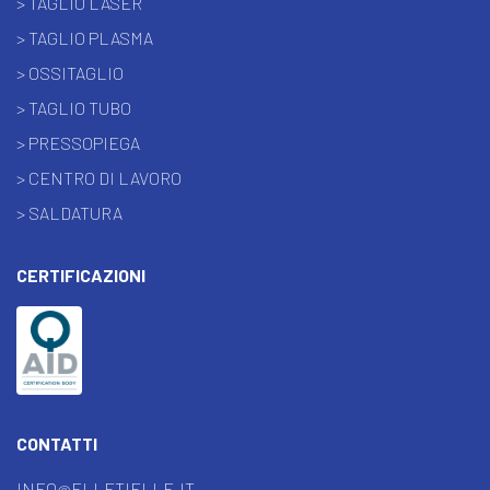
> TAGLIO LASER
> TAGLIO PLASMA
> OSSITAGLIO
> TAGLIO TUBO
> PRESSOPIEGA
> CENTRO DI LAVORO
> SALDATURA
CERTIFICAZIONI
CONTATTI
INFO@ELLETIELLE.IT