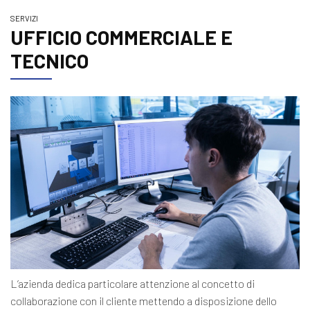
SERVIZI
UFFICIO COMMERCIALE E
TECNICO
L’azienda dedica particolare attenzione al concetto di
collaborazione con il cliente mettendo a disposizione dello