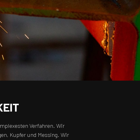
EIT
 komplexesten Verfahren. Wir
gen, Kupfer und Messing. Wir