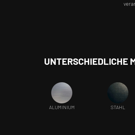
vera
UNTERSCHIEDLICHE 
ALUMINIUM
STAHL