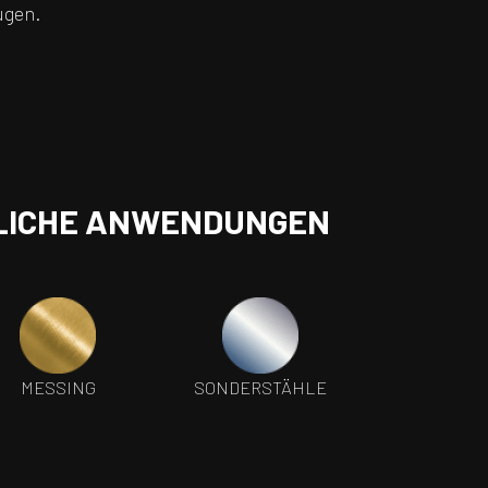
ugen.
DLICHE ANWENDUNGEN
MESSING
SONDERSTÄHLE