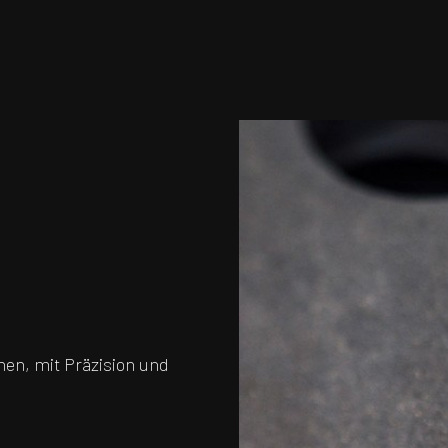
en, mit Präzision und