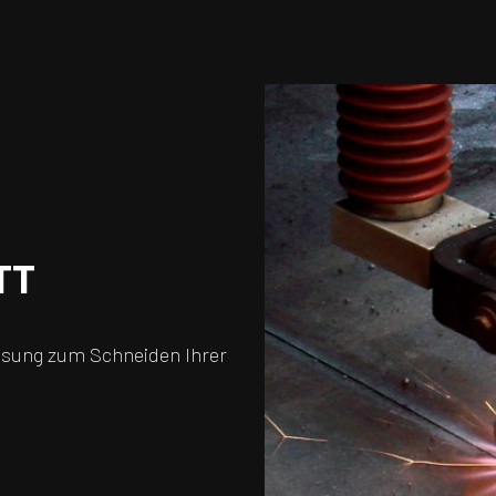
TT
ösung zum Schneiden Ihrer