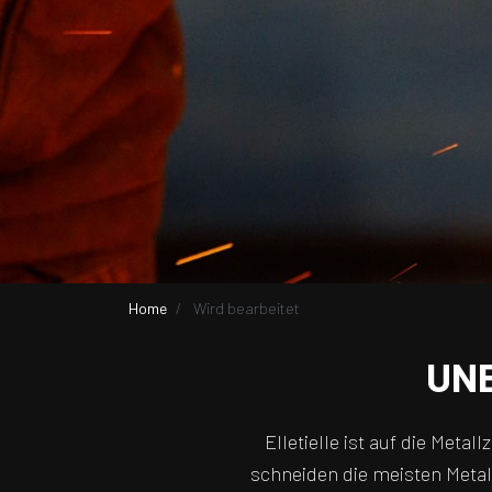
Home
Wird bearbeitet
UN
Elletielle ist auf die Meta
schneiden die meisten Metal