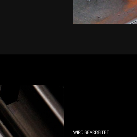
WIRD BEARBEITET