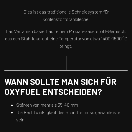
Dies ist das traditionelle Schneidsystem für
Kohlenstoffstahlbleche.
Das Verfahren basiert auf einem Propan-Sauerstoff-Gemisch,
das den Stahl lokal auf eine Temperatur von etwa 1400-1500 °C
bringt.
WANN SOLLTE MAN SICH FÜR
OXYFUEL ENTSCHEIDEN?
Stärken von mehr als 35-40 mm
Die Rechtwinkligkeit des Schnitts muss gewährleistet
sein