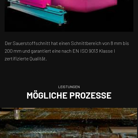
Der Sauerstoffschnitt hat einen Schnittbereich von 8 mm bis
200 mm und garantiert eine nach EN ISO 9013 Klasse I
zertifizierte Qualität.
LEISTUNGEN
MÖGLICHE PROZESSE