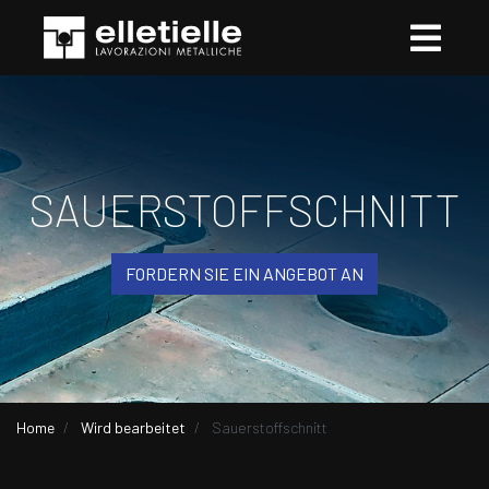
SAUERSTOFFSCHNITT
FORDERN SIE EIN ANGEBOT AN
Home
Wird bearbeitet
Sauerstoffschnitt