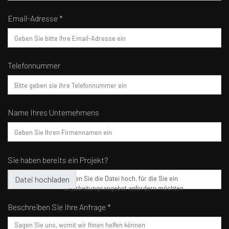
Email-Adresse *
Telefonnummer
Name Ihres Unternehmens
Sie haben bereits ein Projekt?
Laden Sie die Datei hoch, für die Sie ein
Bearbeitungsangebot anfordern möchten
Beschreiben Sie Ihre Anfrage *