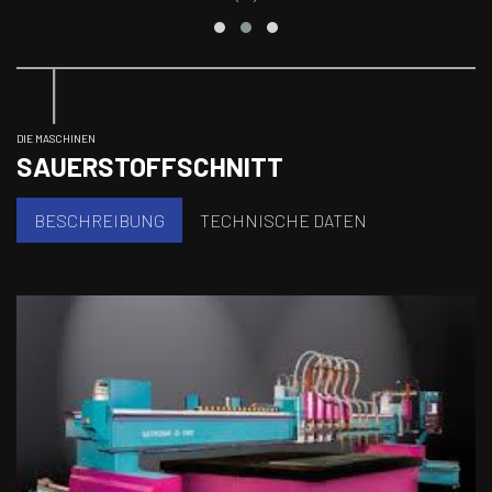
DIE MASCHINEN
SAUERSTOFFSCHNITT
BESCHREIBUNG
TECHNISCHE DATEN