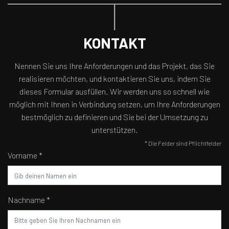
KONTAKT
Nennen Sie uns Ihre Anforderungen und das Projekt, das Sie
realisieren möchten, und kontaktieren Sie uns, indem Sie
dieses Formular ausfüllen. Wir werden uns so schnell wie
möglich mit Ihnen in Verbindung setzen, um Ihre Anforderungen
bestmöglich zu definieren und Sie bei der Umsetzung zu
unterstützen.
* Die Felder sind Pflichtfelder
Vorname *
Nachname *