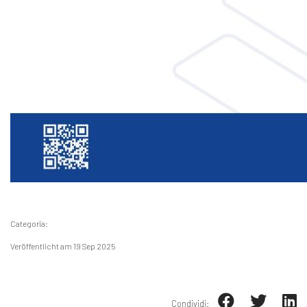
Categoria:
Veröffentlicht am 19 Sep 2025
Condividi: