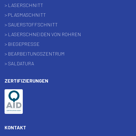
> LASERSCHNITT
> PLASMASCHNITT
> SAUERSTOFFSCHNITT
> LASERSCHNEIDEN VON ROHREN
> BIEGEPRESSE
> BEARBEITUNGSZENTRUM
> SALDATURA
ZERTIFIZIERUNGEN
KONTAKT