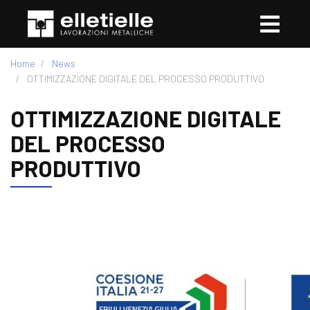
Home
News
OTTIMIZZAZIONE DIGITALE DEL PROCESSO PRODUTTIVO
OTTIMIZZAZIONE DIGITALE
DEL PROCESSO
PRODUTTIVO