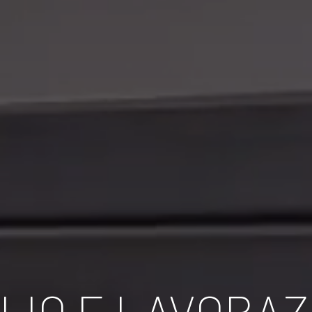
LIO E LAVORAZ