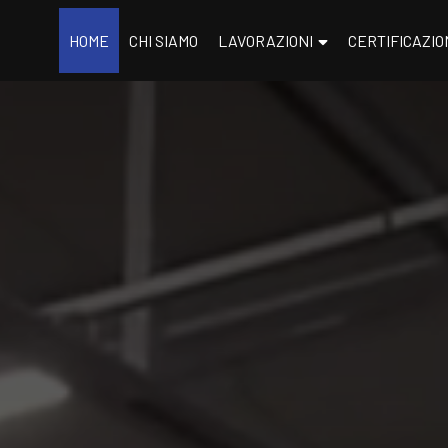
HOME
CHI SIAMO
LAVORAZIONI
CERTIFICAZIO