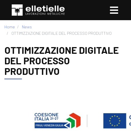
Home
News
OTTIMIZZAZIONE DIGITALE DEL PROCESSO PRODUTTIVO
OTTIMIZZAZIONE DIGITALE
DEL PROCESSO
PRODUTTIVO