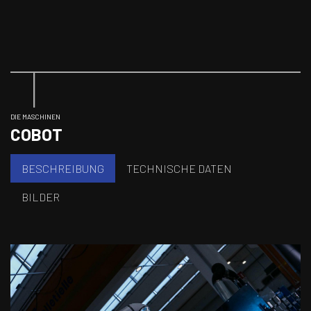
DIE MASCHINEN
COBOT
BESCHREIBUNG
TECHNISCHE DATEN
BILDER