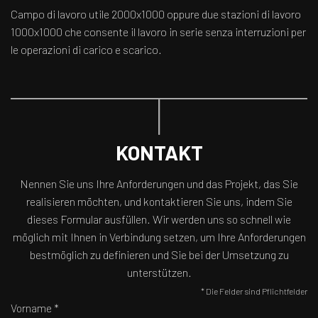
Campo di lavoro utile 2000x1000 oppure due stazioni di lavoro
1000x1000 che consente il lavoro in serie senza interruzioni per
le operazioni di carico e scarico.
KONTAKT
Nennen Sie uns Ihre Anforderungen und das Projekt, das Sie
realisieren möchten, und kontaktieren Sie uns, indem Sie
dieses Formular ausfüllen. Wir werden uns so schnell wie
möglich mit Ihnen in Verbindung setzen, um Ihre Anforderungen
bestmöglich zu definieren und Sie bei der Umsetzung zu
unterstützen.
* Die Felder sind Pflichtfelder
Vorname *