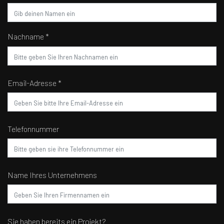
Nachname *
Email-Adresse *
Telefonnummer
Name Ihres Unternehmens
Sie haben bereits ein Projekt?