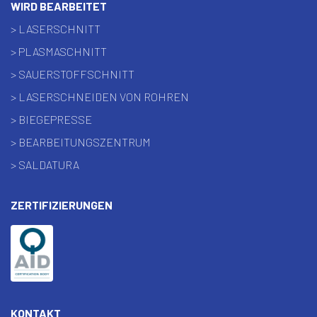
WIRD BEARBEITET
> LASERSCHNITT
> PLASMASCHNITT
> SAUERSTOFFSCHNITT
> LASERSCHNEIDEN VON ROHREN
> BIEGEPRESSE
> BEARBEITUNGSZENTRUM
> SALDATURA
ZERTIFIZIERUNGEN
KONTAKT