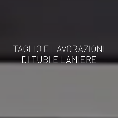
TAGLIO E LAVORAZIONI
DI TUBI E LAMIERE