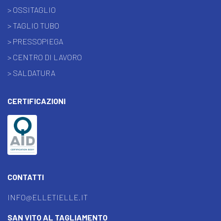
> OSSITAGLIO
> TAGLIO TUBO
> PRESSOPIEGA
> CENTRO DI LAVORO
> SALDATURA
CERTIFICAZIONI
CONTATTI
INFO@ELLETIELLE.IT
SAN VITO AL TAGLIAMENTO