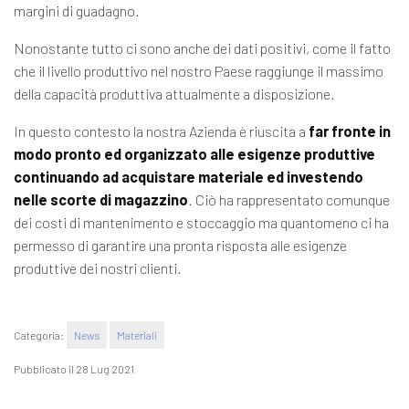
margini di guadagno.
Nonostante tutto ci sono anche dei dati positivi, come il fatto
che il livello produttivo nel nostro Paese raggiunge il massimo
della capacità produttiva attualmente a disposizione.
In questo contesto la nostra Azienda è riuscita a
far fronte in
modo pronto ed organizzato alle esigenze produttive
continuando ad acquistare materiale ed investendo
nelle scorte di magazzino
. Ciò ha rappresentato comunque
dei costi di mantenimento e stoccaggio ma quantomeno ci ha
permesso di garantire una pronta risposta alle esigenze
produttive dei nostri clienti.
Categoria:
News
Materiali
Pubblicato il 28 Lug 2021