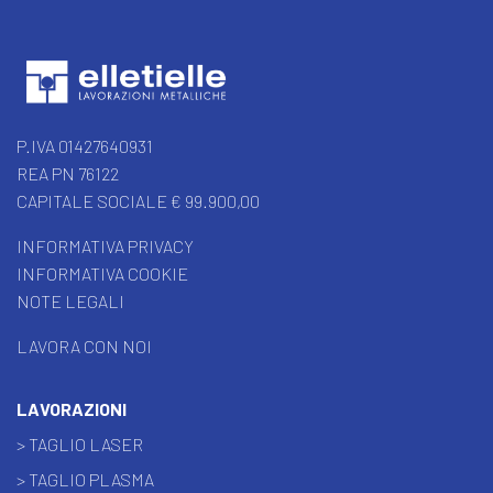
P.IVA 01427640931
REA PN 76122
CAPITALE SOCIALE € 99.900,00
INFORMATIVA PRIVACY
INFORMATIVA COOKIE
NOTE LEGALI
LAVORA CON NOI
LAVORAZIONI
> TAGLIO LASER
> TAGLIO PLASMA