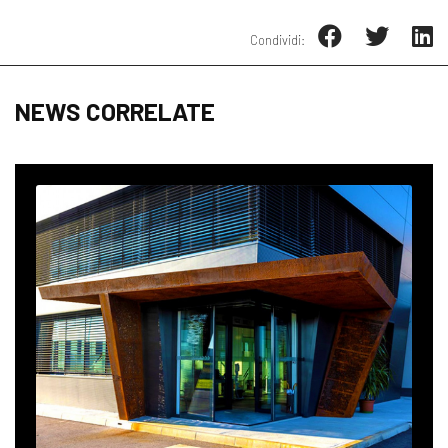
Condividi:
NEWS CORRELATE