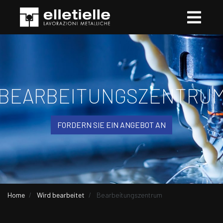
BEARBEITUNGSZENTRU
FORDERN SIE EIN ANGEBOT AN
Home
Wird bearbeitet
Bearbeitungszentrum