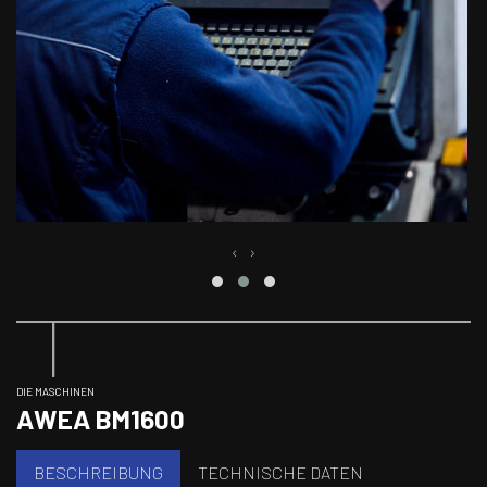
‹
›
DIE MASCHINEN
AWEA BM1600
BESCHREIBUNG
TECHNISCHE DATEN