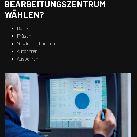
BEARBEITUNGSZENTRUM
WÄHLEN?
Bohren
Fräsen
Gewindeschneiden
Aufbohren
Ausbohren