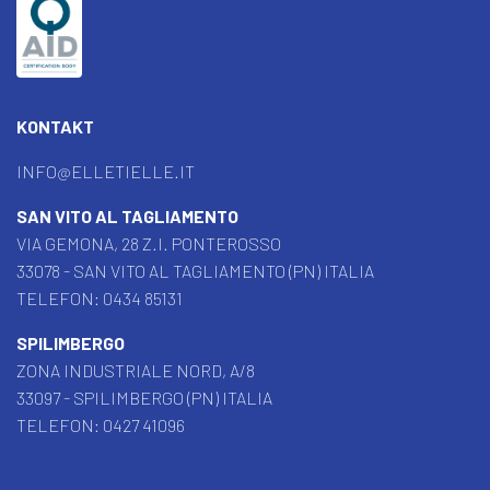
KONTAKT
INFO@ELLETIELLE.IT
SAN VITO AL TAGLIAMENTO
VIA GEMONA, 28 Z.I. PONTEROSSO
33078 - SAN VITO AL TAGLIAMENTO (PN) ITALIA
TELEFON:
0434 85131
SPILIMBERGO
ZONA INDUSTRIALE NORD, A/8
33097 - SPILIMBERGO (PN) ITALIA
TELEFON:
0427 41096