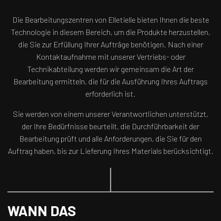
Die Bearbeitungszentren von Elletielle bieten Ihnen die beste
Technologie in diesem Bereich, um die Produkte herzustellen,
die Sie zur Erfüllung Ihrer Aufträge benötigen. Nach einer
Kontaktaufnahme mit unserer Vertriebs- oder
Technikabteilung werden wir gemeinsam die Art der
Bearbeitung ermitteln, die für die Ausführung Ihres Auftrags
erforderlich ist.
Sie werden von einem unserer Verantwortlichen unterstützt,
der Ihre Bedürfnisse beurteilt, die Durchführbarkeit der
Bearbeitung prüft und alle Anforderungen, die Sie für den
Auftrag haben, bis zur Lieferung Ihres Materials berücksichtigt.
WANN DAS