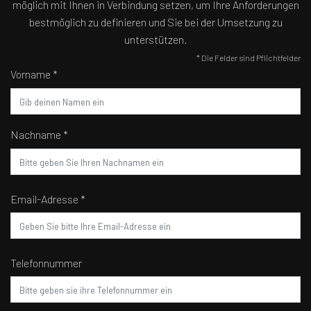
möglich mit Ihnen in Verbindung setzen, um Ihre Anforderungen
bestmöglich zu definieren und Sie bei der Umsetzung zu
unterstützen.
* Die Felder sind Pflichtfelder
Vorname *
Nachname *
Email-Adresse *
Telefonnummer