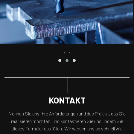
‹
›
KONTAKT
Nennen Sie uns Ihre Anforderungen und das Projekt, das Sie
realisieren möchten, und kontaktieren Sie uns, indem Sie
dieses Formular ausfüllen. Wir werden uns so schnell wie