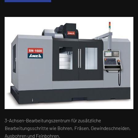
3-Achsen-Bearbeitungszentrum für zusätzliche
Bearbeitungsschritte wie Bohren, Fräsen, Gewindeschneiden,
Ausbohren und Feinbohren.