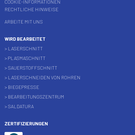
COOKIE-INFORMATIONEN
RECHTLICHE HINWEISE
ARBEITE MIT UNS
WIRD BEARBEITET
> LASERSCHNITT
> PLASMASCHNITT
> SAUERSTOFFSCHNITT
> LASERSCHNEIDEN VON ROHREN
> BIEGEPRESSE
> BEARBEITUNGSZENTRUM
> SALDATURA
ZERTIFIZIERUNGEN