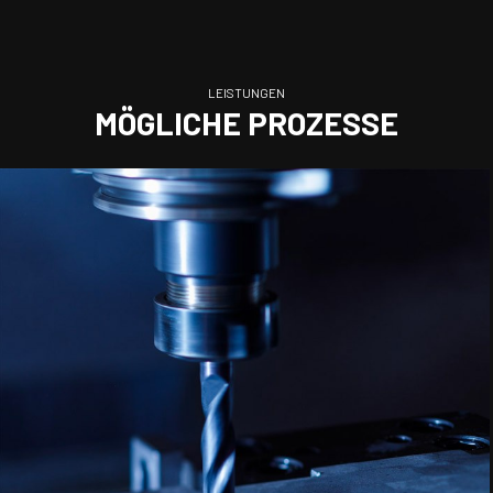
LEISTUNGEN
MÖGLICHE PROZESSE