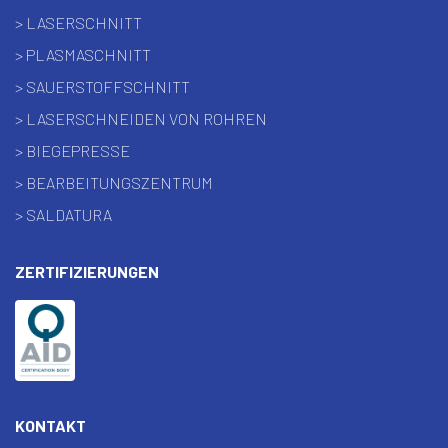
> LASERSCHNITT
> PLASMASCHNITT
> SAUERSTOFFSCHNITT
> LASERSCHNEIDEN VON ROHREN
> BIEGEPRESSE
> BEARBEITUNGSZENTRUM
> SALDATURA
ZERTIFIZIERUNGEN
KONTAKT