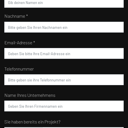
Nachname *
Email-Adresse *
Telefonnummer
Name Ihres Unternehmens
Sie haben bereits ein Projekt?