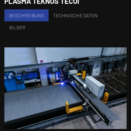
PLASMA TEKNOS TECOI
BESCHREIBUNG
TECHNISCHE DATEN
BILDER