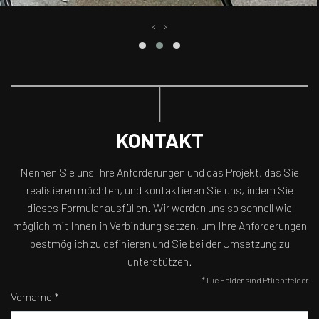
‹
›
KONTAKT
Nennen Sie uns Ihre Anforderungen und das Projekt, das Sie
realisieren möchten, und kontaktieren Sie uns, indem Sie
dieses Formular ausfüllen. Wir werden uns so schnell wie
möglich mit Ihnen in Verbindung setzen, um Ihre Anforderungen
bestmöglich zu definieren und Sie bei der Umsetzung zu
unterstützen.
* Die Felder sind Pflichtfelder
Vorname *