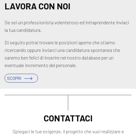
LAVORA CON NOI
Se sei un professionista volenteroso ed intraprendente inviaci
la tua candidatura.
Di seguito potrai trovare le posizioni aperte che stiamo
ricercando oppure inviarci una candidatura spontanea che
saremo ben felici di inserire nel nostro database per un
eventuale incremento del personale.
SCOPRI
CONTATTACI
Spiegaci le tue esigenze, il progetto che vuoi realizzare e