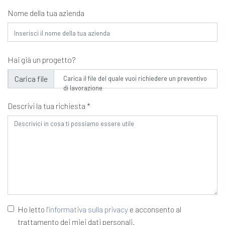
Nome della tua azienda
Hai già un progetto?
Carica il file del quale vuoi richiedere un preventivo
di lavorazione
Descrivi la tua richiesta *
Ho letto
l'informativa sulla privacy
e acconsento al
trattamento dei miei dati personali.