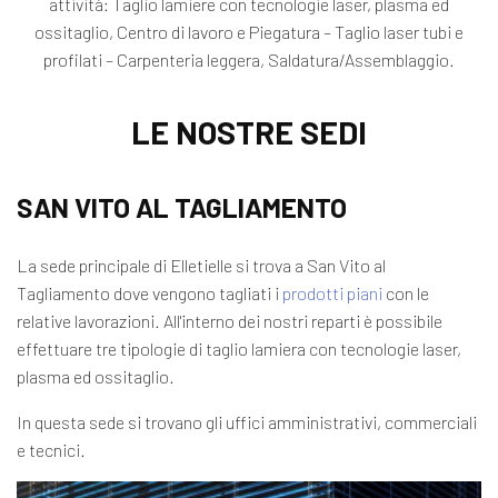
attività: Taglio lamiere con tecnologie laser, plasma ed
ossitaglio, Centro di lavoro e Piegatura – Taglio laser tubi e
profilati – Carpenteria leggera, Saldatura/Assemblaggio.
LE NOSTRE SEDI
SAN VITO AL TAGLIAMENTO
La sede principale di Elletielle si trova a San Vito al
Tagliamento dove vengono tagliati i
prodotti piani
con le
relative lavorazioni. All'interno dei nostri reparti è possibile
effettuare tre tipologie di taglio lamiera con tecnologie laser,
plasma ed ossitaglio.
In questa sede si trovano gli uffici amministrativi, commerciali
e tecnici.