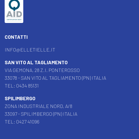
CONTATTI
INFO@ELLETIELLE.IT
SAN VITO AL TAGLIAMENTO
VIA GEMONA, 28 Z.I. PONTEROSSO
33078 - SAN VITO AL TAGLIAMENTO (PN) ITALIA
TEL:
0434 85131
SPILIMBERGO
ZONA INDUSTRIALE NORD, A/8
33097 - SPILIMBERGO (PN) ITALIA
TEL:
0427 41096