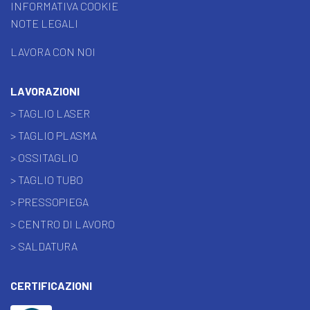
INFORMATIVA COOKIE
NOTE LEGALI
LAVORA CON NOI
LAVORAZIONI
> TAGLIO LASER
> TAGLIO PLASMA
> OSSITAGLIO
> TAGLIO TUBO
> PRESSOPIEGA
> CENTRO DI LAVORO
> SALDATURA
CERTIFICAZIONI