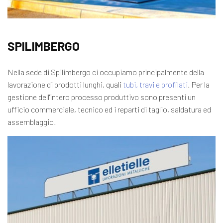
SPILIMBERGO
Nella sede di Spilimbergo ci occupiamo principalmente della
lavorazione di prodotti lunghi, quali
tubi, travi e profilati
. Per la
gestione dell'intero processo produttivo sono presenti un
ufficio commerciale, tecnico ed i reparti di taglio, saldatura ed
assemblaggio.