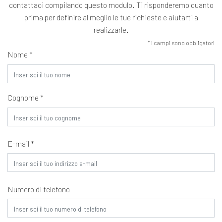
contattaci compilando questo modulo. Ti risponderemo quanto
prima per definire al meglio le tue richieste e aiutarti a
realizzarle.
* i campi sono obbligatori
Nome *
Cognome *
E-mail *
Numero di telefono