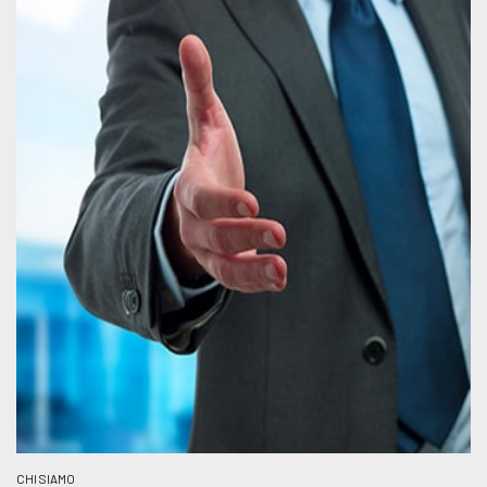
CHI SIAMO